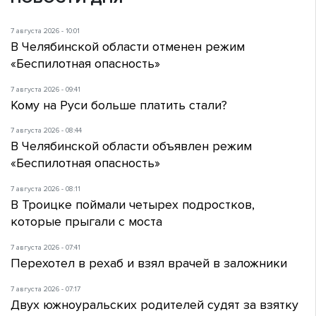
7 августа 2026 - 10:01
В Челябинской области отменен режим
«Беспилотная опасность»
7 августа 2026 - 09:41
Кому на Руси больше платить стали?
7 августа 2026 - 08:44
В Челябинской области объявлен режим
«Беспилотная опасность»
7 августа 2026 - 08:11
В Троицке поймали четырех подростков,
которые прыгали с моста
7 августа 2026 - 07:41
Перехотел в рехаб и взял врачей в заложники
7 августа 2026 - 07:17
Двух южноуральских родителей судят за взятку