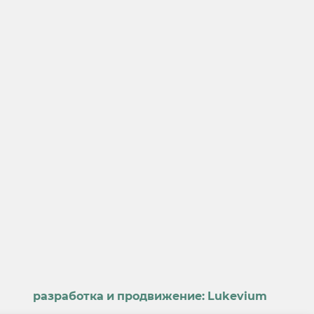
разработка и продвижение:
Lukevium