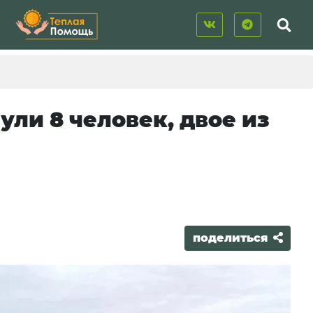
ули 8 человек, двое из
поделиться