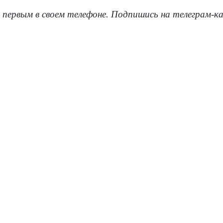
 первым в своем телефоне. Подпишись на телеграм-к