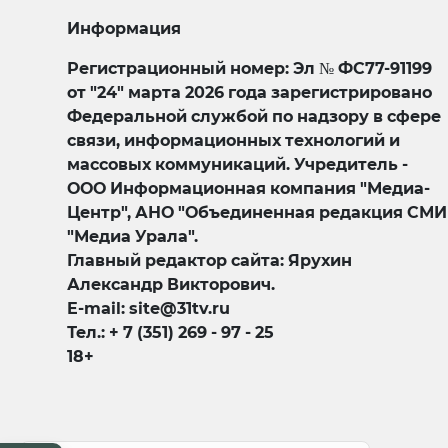
Информация
Регистрационный номер: Эл № ФС77-91199
от "24" марта 2026 года зарегистрировано
Федеральной службой по надзору в сфере
связи, информационных технологий и
массовых коммуникаций. Учредитель -
ООО Информационная компания "Медиа-
Центр", АНО "Объединенная редакция СМИ
"Медиа Урала".
Главный редактор сайта: Ярухин
Александр Викторович.
E-mail: site@31tv.ru
Тел.: + 7 (351) 269 - 97 - 25
18+