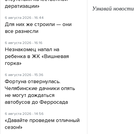
дератизации»
Узнавай новости
6 августа 2026 - 16:44
Для них же строили — они
все разнесли
6 августа 2026 - 16:16
Незнакомец напал на
ребенка в ЖК «Вишневая
горка»
6 августа 2026 - 15:36
Фортуна отвернулась.
Челябинские дачники опять
не могут дождаться
автобусов до Ферросада
6 августа 2026 - 14:56
«Давайте проведем отличный
сезон!»