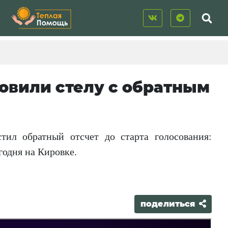
овили стелу с обратным
тил обратный отсчет до старта голосования:
годня на Кировке.
поделиться