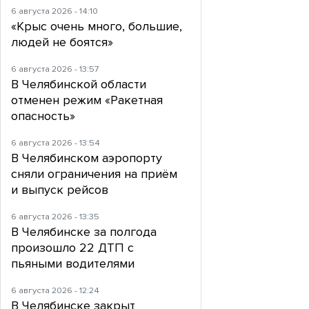
6 августа 2026 - 14:10
«Крыс очень много, большие,
людей не боятся»
6 августа 2026 - 13:57
В Челябинской области
отменен режим «Ракетная
опасность»
6 августа 2026 - 13:54
В Челябинском аэропорту
сняли ограничения на приём
и выпуск рейсов
6 августа 2026 - 13:35
В Челябинске за полгода
произошло 22 ДТП с
пьяными водителями
6 августа 2026 - 12:24
В Челябинске закрыт