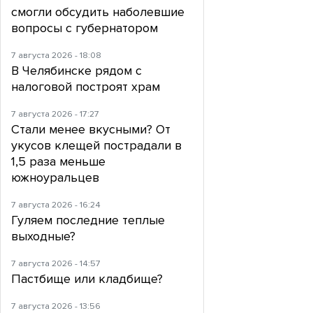
смогли обсудить наболевшие
вопросы с губернатором
7 августа 2026 - 18:08
В Челябинске рядом с
налоговой построят храм
7 августа 2026 - 17:27
Стали менее вкусными? От
укусов клещей пострадали в
1,5 раза меньше
южноуральцев
7 августа 2026 - 16:24
Гуляем последние теплые
выходные?
7 августа 2026 - 14:57
Пастбище или кладбище?
7 августа 2026 - 13:56