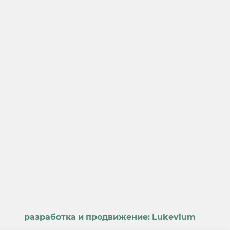
разработка и продвижение:
Lukevium