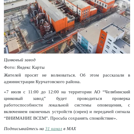
Цинковый завод
Фото: Яндекс Карты
Жителей просят не волноваться. Об этом рассказали в
администрации Курчатовского района.
«7 июля с 11:00 до 12:00 на территории АО “Челябинский
цинковый завод” будет проводиться проверка
работоспособности локальной системы оповещения, с
включением оконечных устройств (сирен) и передачей сигнала
“ВНИМАНИЕ ВСЕМ”. Просьба сохранять спокойствие».
Подписывайтесь на
31 канал
в МАХ