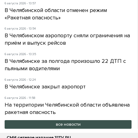
6 августа 2026 - 13:57
В Челябинской области отменен режим
«Ракетная опасность»
6 августа 2026 - 13:54
В Челябинском аэропорту сняли ограничения на
приём и выпуск рейсов
6 августа 2026 - 13:35
В Челябинске за полгода произошло 22 ДТП с
пьяными водителями
6 августа 2026 - 12:24
В Челябинске закрыт аэропорт
6 августа 2026 - 11:58
На территории Челябинской области объявлена
ракетная опасность
все новости
СМИ сетевое издание
31TV.RU