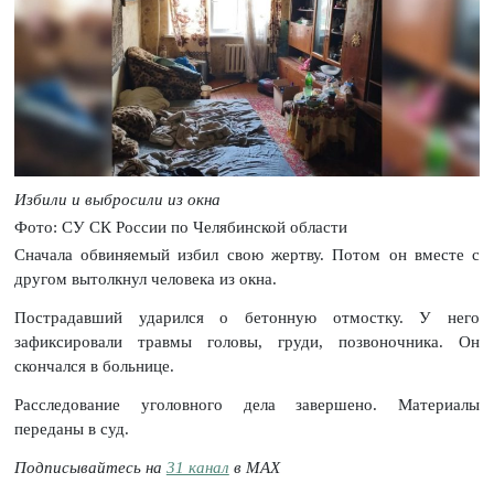
Избили и выбросили из окна
Фото: СУ СК России по Челябинской области
Сначала обвиняемый избил свою жертву. Потом он вместе с
другом вытолкнул человека из окна.
Пострадавший ударился о бетонную отмостку. У него
зафиксировали травмы головы, груди, позвоночника. Он
скончался в больнице.
Расследование уголовного дела завершено. Материалы
переданы в суд.
Подписывайтесь на
31 канал
в МАХ