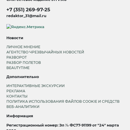
+7 (351) 269-97-25
redaktor_31@mail.ru
Новости
ЛИЧНОЕ МНЕНИЕ
АГЕНТСТВО ЧРЕЗВЫЧАЙНЫХ НОВОСТЕЙ
РАЗВОРОТ
РАЗБОР ПОЛЕТОВ
BEAUTYTIME
Дополнительно
ИНТЕРАКТИВНЫЕ ЭКСКУРСИИ
РЕКЛАМА
КОНТАКТЫ
ПОЛИТИКА ИСПОЛЬЗОВАНИЯ ФАЙЛОВ COOKIE И СРЕДСТВ
ВЕБ-АНАЛИТИКИ
Информация
Регистрационный номер: Эл № ФС77-91199 от "24" марта