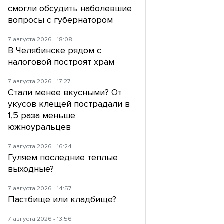
смогли обсудить наболевшие
вопросы с губернатором
7 августа 2026 - 18:08
В Челябинске рядом с
налоговой построят храм
7 августа 2026 - 17:27
Стали менее вкусными? От
укусов клещей пострадали в
1,5 раза меньше
южноуральцев
7 августа 2026 - 16:24
Гуляем последние теплые
выходные?
7 августа 2026 - 14:57
Пастбище или кладбище?
7 августа 2026 - 13:56