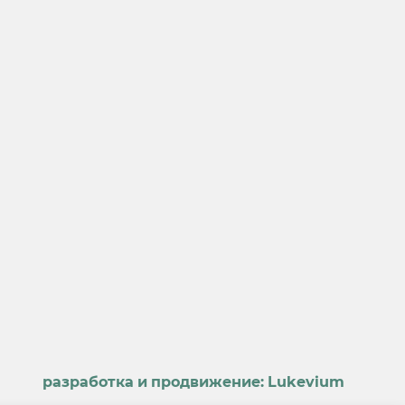
разработка и продвижение:
Lukevium