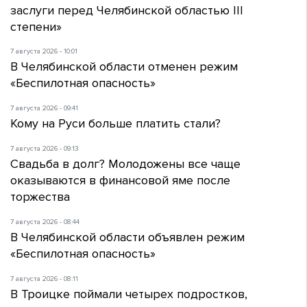
заслуги перед Челябинской областью III
степени»
7 августа 2026 - 10:01
В Челябинской области отменен режим
«Беспилотная опасность»
7 августа 2026 - 09:41
Кому на Руси больше платить стали?
7 августа 2026 - 09:13
Свадьба в долг? Молодожены все чаще
оказываются в финансовой яме после
торжества
7 августа 2026 - 08:44
В Челябинской области объявлен режим
«Беспилотная опасность»
7 августа 2026 - 08:11
В Троицке поймали четырех подростков,