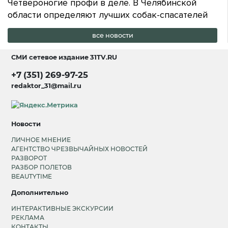
Четвероногие профи в деле. В Челябинской
области определяют лучших собак-спасателей
все новости
СМИ сетевое издание
31TV.RU
+7 (351) 269-97-25
redaktor_31@mail.ru
Новости
ЛИЧНОЕ МНЕНИЕ
АГЕНТСТВО ЧРЕЗВЫЧАЙНЫХ НОВОСТЕЙ
РАЗВОРОТ
РАЗБОР ПОЛЕТОВ
BEAUTYTIME
Дополнительно
ИНТЕРАКТИВНЫЕ ЭКСКУРСИИ
РЕКЛАМА
КОНТАКТЫ