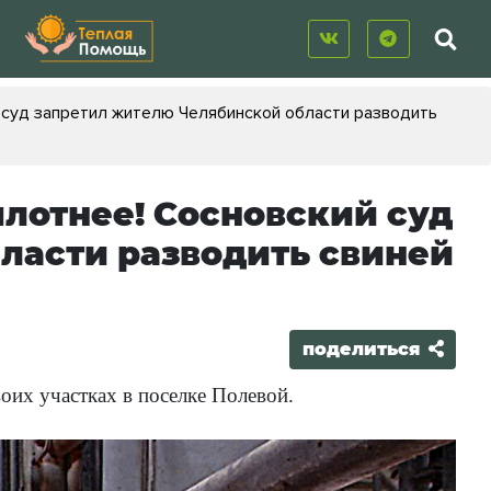
 суд запретил жителю Челябинской области разводить
лотнее! Сосновский суд
ласти разводить свиней
поделиться
оих участках в поселке Полевой.