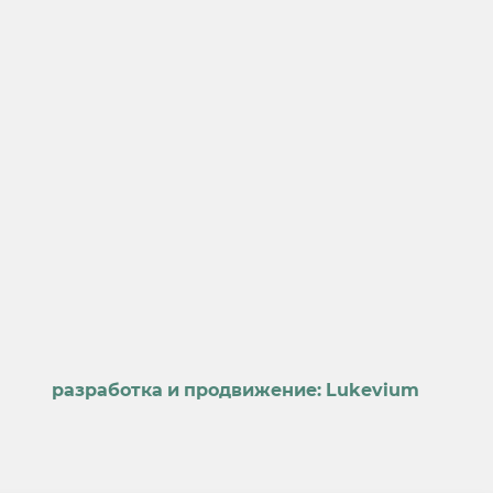
разработка и продвижение:
Lukevium