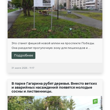
Это станет фишкой новой аллеи на проспекте Победы.
Она разделит прогулочную зону для пешеходов и ...
Подробнее
31 июля 2026 - 11:17
В парке Гагарина рубят деревья. Вместо ветхих
и аварийных насаждений появятся молодые
сосны и лиственницы.