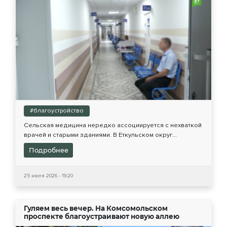
#благоустройство
Сельская медицина нередко ассоциируется с нехваткой
врачей и старыми зданиями. В Еткульском округ...
Подробнее
25 июля 2026 - 19:20
Гуляем весь вечер. На Комсомольском
проспекте благоустраивают новую аллею