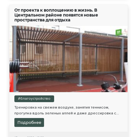
От проекта к воплощению в жизнь. В
Центральном районе появятся новые
пространства для отдыха
#благоустройство
Тренировка на свежем воздухе, занятия теннисом,
прогулка вдоль зеленых аллей и даже дрессировка с...
Подробнее