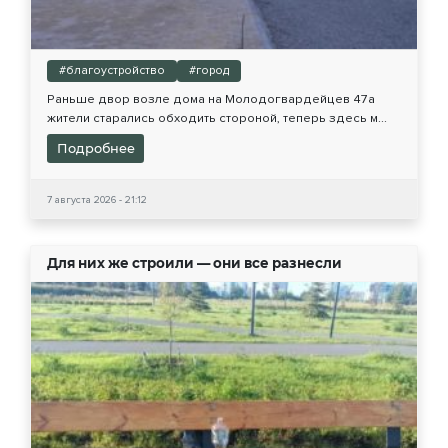
#благоустройство
#город
Раньше двор возле дома на Молодогвардейцев 47а
жители старались обходить стороной, теперь здесь м...
Подробнее
7 августа 2026 - 21:12
Для них же строили — они все разнесли