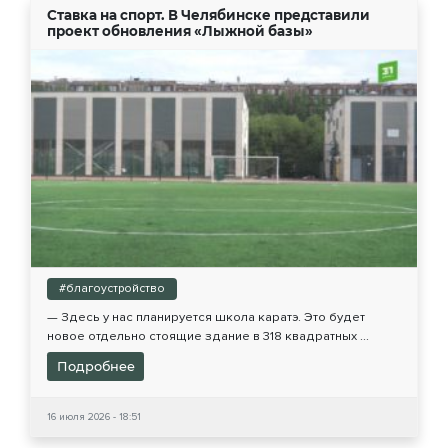
Ставка на спорт. В Челябинске представили
проект обновления «Лыжной базы»
#благоустройство
— Здесь у нас планируется школа каратэ. Это будет
новое отдельно стоящие здание в 318 квадратных ...
Подробнее
16 июля 2026 - 18:51