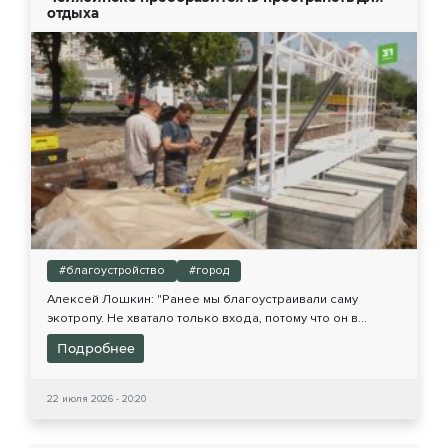
отдыха
#благоустройство
#город
Алексей Лошкин: "Ранее мы благоустраивали саму
экотропу. Не хватало только входа, потому что он в...
Подробнее
22 июля 2026 - 20:20