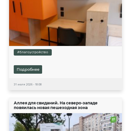
#благоустройство
Подробнее
31 июля 2026 - 18:08
Аллея для свиданий. На северо-западе
повяилась новая пешеходная зона