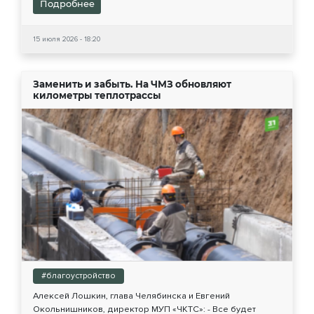
Подробнее
15 июля 2026 - 18:20
Заменить и забыть. На ЧМЗ обновляют
километры теплотрассы
#благоустройство
Алексей Лошкин, глава Челябинска и Евгений
Окольнишников, директор МУП «ЧКТС»: - Все будет