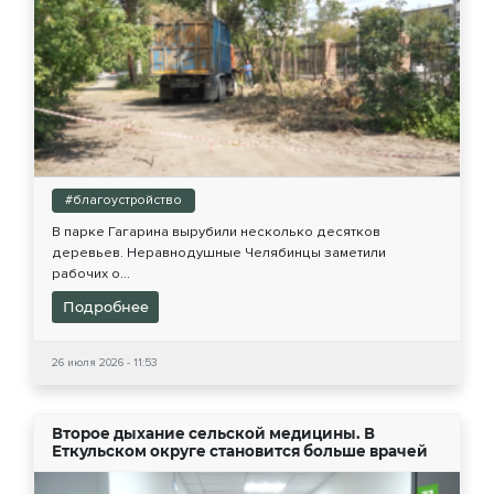
#благоустройство
В парке Гагарина вырубили несколько десятков
деревьев. Неравнодушные Челябинцы заметили
рабочих о...
Подробнее
26 июля 2026 - 11:53
Второе дыхание сельской медицины. В
Еткульском округе становится больше врачей