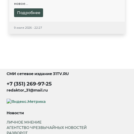
новое...
Подробнее
9 июля 2026 - 22:27
СМИ сетевое издание
31TV.RU
+7 (351) 269-97-25
redaktor_31@mail.ru
Новости
ЛИЧНОЕ МНЕНИЕ
АГЕНТСТВО ЧРЕЗВЫЧАЙНЫХ НОВОСТЕЙ
РАЗВОРОТ