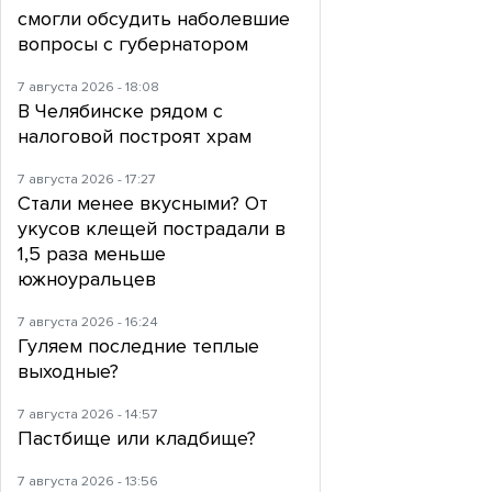
смогли обсудить наболевшие
вопросы с губернатором
7 августа 2026 - 18:08
В Челябинске рядом с
налоговой построят храм
7 августа 2026 - 17:27
Стали менее вкусными? От
укусов клещей пострадали в
1,5 раза меньше
южноуральцев
7 августа 2026 - 16:24
Гуляем последние теплые
выходные?
7 августа 2026 - 14:57
Пастбище или кладбище?
7 августа 2026 - 13:56