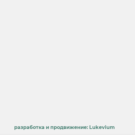
разработка и продвижение:
Lukevium