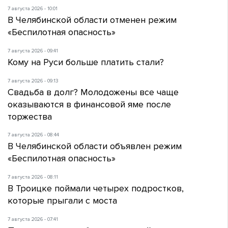
7 августа 2026 - 10:01
В Челябинской области отменен режим
«Беспилотная опасность»
7 августа 2026 - 09:41
Кому на Руси больше платить стали?
7 августа 2026 - 09:13
Свадьба в долг? Молодожены все чаще
оказываются в финансовой яме после
торжества
7 августа 2026 - 08:44
В Челябинской области объявлен режим
«Беспилотная опасность»
7 августа 2026 - 08:11
В Троицке поймали четырех подростков,
которые прыгали с моста
7 августа 2026 - 07:41