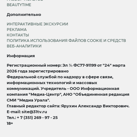
BEAUTYTIME
Дополнительно
ИНТЕРАКТИВНЫЕ ЭКСКУРСИИ
РЕКЛАМА
КОНТАКТЫ
ПОЛИТИКА ИСПОЛЬЗОВАНИЯ ФАЙЛОВ COOKIE И СРЕДСТВ
ВЕБ-АНАЛИТИКИ
Информация
Регистрационный номер: Эл № ФС77-91199 от "24" марта
2026 года зарегистрировано
Федеральной службой по надзору в сфере связи,
информационных технологий и массовых
коммуникаций. Учредитель - ООО Информационная
компания "Медиа-Центр", АНО "Объединенная редакция
СМИ "Медиа Урала".
Главный редактор сайта: Ярухин Александр Викторович.
E-mail: site@31tv.ru
Тел.: + 7 (351) 269 - 97 - 25
18+