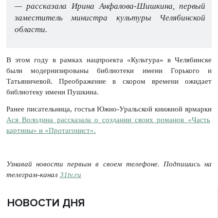
— рассказала Ирина Анфалова-Шишкина, первый
заместитель министра культуры Челябинской
области.
В этом году в рамках нацпроекта «Культура» в Челябинске
были модернизированы библиотеки имени Горького и
Татьяничевой. Преображение в скором времени ожидает
библиотеку имени Пушкина.
Ранее писательница, гостья Южно-Уральской книжной ярмарки
Ася Володина рассказала о создании своих романов «Часть
картины» и «Протагонист».
Узнавай новости первым в своем телефоне. Подпишись на
телеграм-канал
31tv.ru
НОВОСТИ ДНЯ