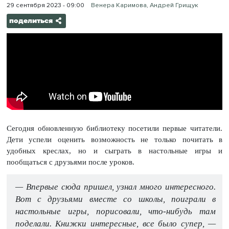
29 сентября 2023 - 09:00
Венера Каримова, Андрей Грищук
поделиться
Сегодня обновленную библиотеку посетили первые читатели.
Дети успели оценить возможность не только почитать в
удобных креслах, но и сыграть в настольные игры и
пообщаться с друзьями после уроков.
— Впервые сюда пришел, узнал много интересного.
Вот с друзьями вместе со школы, поиграли в
настольные игры, порисовали, что-нибудь там
поделали. Книжки интересные, все было супер, —