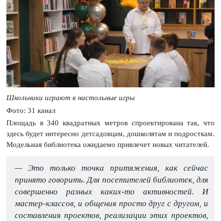
Школьники играют в настольные игры
Фото: 31 канал
Площадь в 340 квадратных метров спроектирована так, что
здесь будет интересно детсадовцам, дошколятам и подросткам.
Модельная библиотека ожидаемо привлечет новых читателей.
— Это только точка притяжения, как сейчас
принято говорить. Для посетителей библиотек, для
совершенно разных каких-то активностей. И
мастер-классов, и общения просто друг с другом, и
составления проектов, реализации этих проектов,