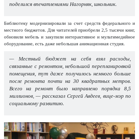
поделился впечатлениями Нагорняк, школьник.
Библиотеку модернизировали за счет средств федерального и
местного бюджетов. Для читателей приобрели 2,5 тысячи книг,
обновили мебель и закупили интерактивное и мультимедийное
оборудование, есть даже небольшая анимационная студия.
— Местный бюджет на себя взял расходы,
связанные с ремонтом, небольшой перепланировкой
помещения, тут даже получилось немного больше
после ремонта почти на 30 квадратных метров.
Всего на ремонт было направлено порядка 8,5
миллионов, — рассказал Сергей Авдеев, вице-мэр по
социальному развитию.