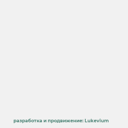
разработка и продвижение:
Lukevium