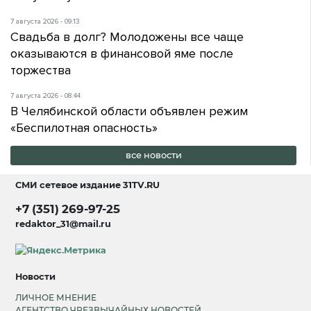
7 августа 2026 - 09:13
Свадьба в долг? Молодожены все чаще
оказываются в финансовой яме после
торжества
7 августа 2026 - 08:44
В Челябинской области объявлен режим
«Беспилотная опасность»
все новости
СМИ сетевое издание
31TV.RU
+7 (351) 269-97-25
redaktor_31@mail.ru
Новости
ЛИЧНОЕ МНЕНИЕ
АГЕНТСТВО ЧРЕЗВЫЧАЙНЫХ НОВОСТЕЙ