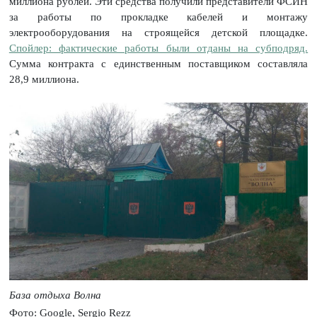
миллиона рублей. Эти средства получили представители ФСИН
за работы по прокладке кабелей и монтажу
электрооборудования на строящейся детской площадке.
Спойлер: фактические работы были отданы на субподряд.
Сумма контракта с единственным поставщиком составляла
28,9 миллиона.
База отдыха Волна
Фото: Google, Sergio Rezz