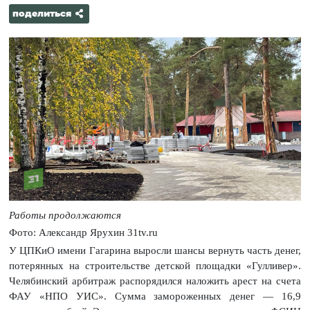
поделиться
Работы продолжаются
Фото: Александр Ярухин 31tv.ru
У ЦПКиО имени Гагарина выросли шансы вернуть часть денег,
потерянных на строительстве детской площадки «Гулливер».
Челябинский арбитраж распорядился наложить арест на счета
ФАУ «НПО УИС». Сумма замороженных денег — 16,9