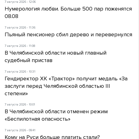
7 августа 2026 - 12:06
Нумерология любви. Больше 500 пар поженятся
08.08
7 августа 2026 - 11:36
Пьяный пенсионер сбил дерево и перевернулся
7 августа 2026 - 11:08
В Челябинской области новый главный
судебный пристав
7 августа 2026 - 10:31
Гендиректор ХК «Трактор» получит медаль «За
заслуги перед Челябинской областью III
степени»
7 августа 2026 - 10:01
В Челябинской области отменен режим
«Беспилотная опасность»
7 августа 2026 - 09:41
Кому на Руси больше платить стали?