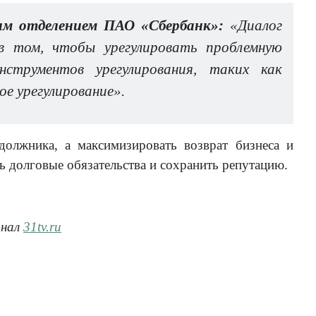
им отделением ПАО «Сбербанк»:
«Диалог
 в том, чтобы урегулировать проблемную
струментов урегулирования, таких как
ое урегулирование».
должника, а максимизировать возврат бизнеса и
 долговые обязательства и сохранить репутацию.
анал
31tv.ru