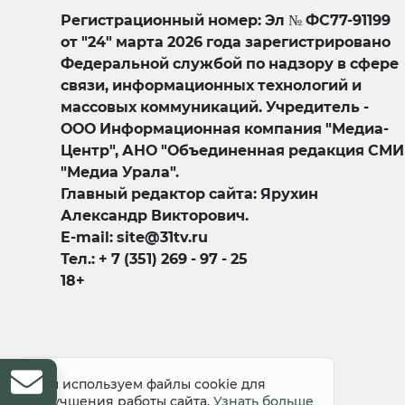
Регистрационный номер: Эл № ФС77-91199
от "24" марта 2026 года зарегистрировано
Федеральной службой по надзору в сфере
связи, информационных технологий и
массовых коммуникаций. Учредитель -
ООО Информационная компания "Медиа-
Центр", АНО "Объединенная редакция СМИ
"Медиа Урала".
Главный редактор сайта: Ярухин
Александр Викторович.
E-mail: site@31tv.ru
Тел.: + 7 (351) 269 - 97 - 25
18+
© 2008-2026 Все права защищены
Мы используем файлы cookie для
улучшения работы сайта.
Узнать больше