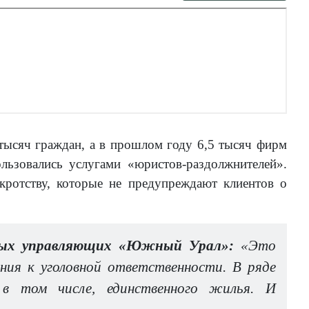
тысяч граждан, а в прошлом году 6,5 тысяч фирм
ользовались услугами «юристов-раздолжнителей».
нкротству, которые не предупреждают клиентов о
жных управляющих «Южный Урал»:
«Это
ния к уголовной ответственности. В ряде
 в том числе, единственного жилья. И