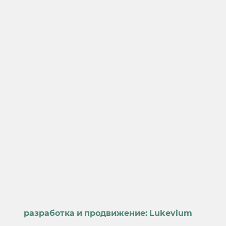
разработка и продвижение:
Lukevium