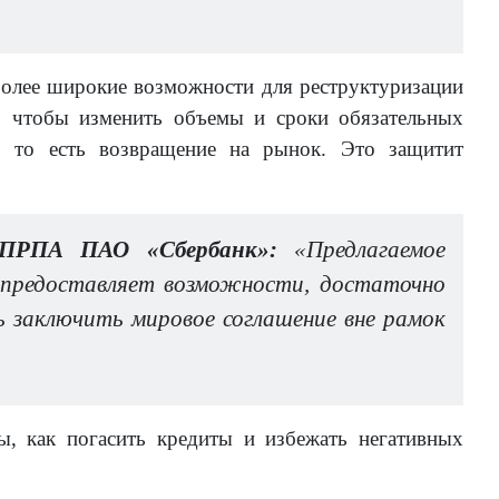
более широкие возможности для реструктуризации
, чтобы изменить объемы и сроки обязательных
, то есть возвращение на рынок. Это защитит
 ПРПА ПАО «Сбербанк»:
«Предлагаемое
 предоставляет возможности, достаточно
ь заключить мировое соглашение вне рамок
ы, как погасить кредиты и избежать негативных