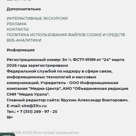
Дополнительно
ИНТЕРАКТИВНЫЕ ЭКСКУРСИИ
РЕКЛАМА
КОНТАКТЫ
ПОЛИТИКА ИСПОЛЬЗОВАНИЯ ФАЙЛОВ COOKIE И СРЕДСТВ
ВЕБ-АНАЛИТИКИ
Информация
Регистрационный номер: Эл № ФС77-91199 от "24" марта
2026 года зарегистрировано
Федеральной службой по надзору в сфере связи,
информационных технологий и массовых
коммуникаций. Учредитель - ООО Информационная
компания "Медиа-Центр", АНО "Объединенная редакция
СМИ "Медиа Урала".
Главный редактор сайта: Ярухин Александр Викторович.
E-mail: site@31tv.ru
Тел.: + 7 (351) 269 - 97 - 25
18+
© 2008-2026 Все права защищены