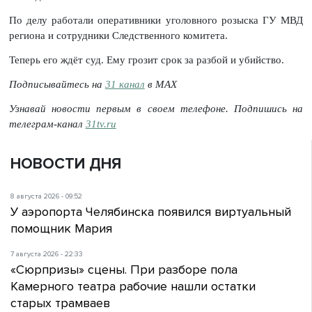
По делу работали оперативники уголовного розыска ГУ МВД
региона и сотрудники Следственного комитета.
Теперь его ждёт суд. Ему грозит срок за разбой и убийство.
Подписывайтесь на
31 канал
в МАХ
Узнавай новости первым в своем телефоне. Подпишись на
телеграм-канал
31tv.ru
НОВОСТИ ДНЯ
8 августа 2026 - 09:52
У аэропорта Челябинска появился виртуальный
помощник Мария
7 августа 2026 - 22:33
«Сюрпризы» сцены. При разборе пола
Камерного театра рабочие нашли остатки
старых трамваев