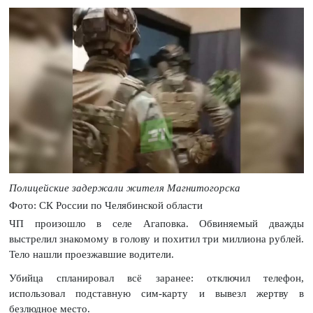
Полицейские задержали жителя Магнитогорска
Фото: СК России по Челябинской области
ЧП произошло в селе Агаповка. Обвиняемый дважды
выстрелил знакомому в голову и похитил три миллиона рублей.
Тело нашли проезжавшие водители.
Убийца спланировал всё заранее: отключил телефон,
использовал подставную сим-карту и вывезл жертву в
безлюдное место.