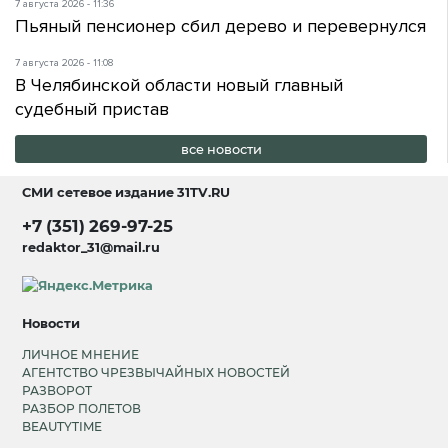
7 августа 2026 - 11:36
Пьяный пенсионер сбил дерево и перевернулся
7 августа 2026 - 11:08
В Челябинской области новый главный
судебный пристав
все новости
СМИ сетевое издание
31TV.RU
+7 (351) 269-97-25
redaktor_31@mail.ru
Новости
ЛИЧНОЕ МНЕНИЕ
АГЕНТСТВО ЧРЕЗВЫЧАЙНЫХ НОВОСТЕЙ
РАЗВОРОТ
РАЗБОР ПОЛЕТОВ
BEAUTYTIME