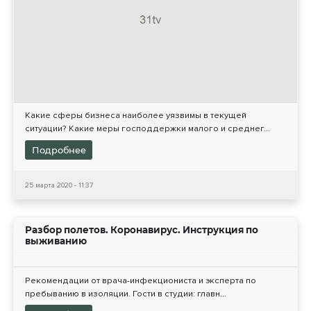
Какие сферы бизнеса наиболее уязвимы в текущей
ситуации? Какие меры господдержки малого и среднег...
Подробнее
25 марта 2020 - 11:37
Разбор полетов. Коронавирус. Инструкция по
выживанию
Рекомендации от врача-инфекциониста и эксперта по
пребыванию в изоляции. Гости в студии: главн...