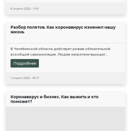
8 апреля 2020 - 11:41
Разбор полетов. Как коронавирус изменил нашу
жизнь
В Челябинской области действует режим обязательной
всеобщей самоизоляции. Людям запретили выходит...
Подробнее
1 апреля 2020 - 08:17
Коронавирус и бизнес. Как выжить и кто
поможет?