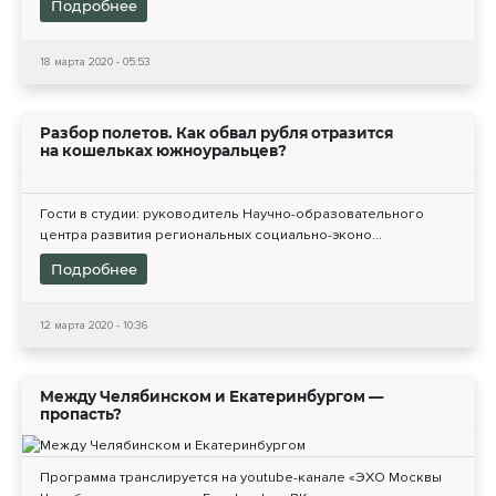
Подробнее
18 марта 2020 - 05:53
Разбор полетов. Как обвал рубля отразится
на кошельках южноуральцев?
Гости в студии: руководитель Научно-образовательного
центра развития региональных социально-эконо...
Подробнее
12 марта 2020 - 10:36
Между Челябинском и Екатеринбургом —
пропасть?
Программа транслируется на youtube-канале «ЭХО Москвы