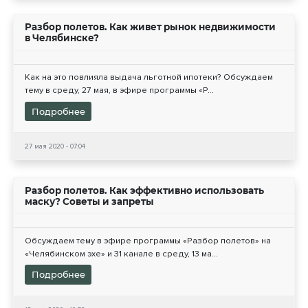
Разбор полетов. Как живет рынок недвижимости
в Челябинске?
Как на это повлияла выдача льготной ипотеки? Обсуждаем
тему в среду, 27 мая, в эфире программы «Р...
Подробнее
27 мая 2020 - 07:04
Разбор полетов. Как эффективно использовать
маску? Советы и запреты
Обсуждаем тему в эфире программы «Разбор полетов» на
«Челябинском эхе» и 31 канале в среду, 13 ма...
Подробнее