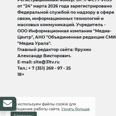
от "24" марта 2026 года зарегистрировано
Федеральной службой по надзору в сфере
связи, информационных технологий и
массовых коммуникаций. Учредитель -
ООО Информационная компания "Медиа-
Центр", АНО "Объединенная редакция СМИ
"Медиа Урала".
Главный редактор сайта: Ярухин
Александр Викторович.
E-mail: site@31tv.ru
Тел.: + 7 (351) 269 - 97 - 25
18+
© 2008-2026 Все права защищены
Мы используем файлы cookie для
улучшения работы сайта.
Узнать больше