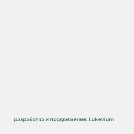
разработка и продвижение:
Lukevium