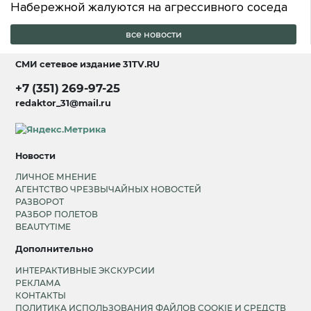
Набережной жалуются на агрессивного соседа
все новости
СМИ сетевое издание
31TV.RU
+7 (351) 269-97-25
redaktor_31@mail.ru
Новости
ЛИЧНОЕ МНЕНИЕ
АГЕНТСТВО ЧРЕЗВЫЧАЙНЫХ НОВОСТЕЙ
РАЗВОРОТ
РАЗБОР ПОЛЕТОВ
BEAUTYTIME
Дополнительно
ИНТЕРАКТИВНЫЕ ЭКСКУРСИИ
РЕКЛАМА
КОНТАКТЫ
ПОЛИТИКА ИСПОЛЬЗОВАНИЯ ФАЙЛОВ COOKIE И СРЕДСТВ