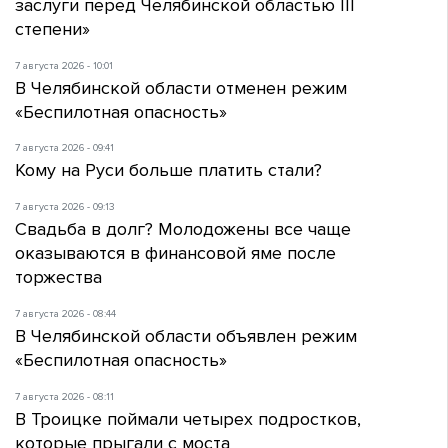
заслуги перед Челябинской областью III
степени»
7 августа 2026 - 10:01
В Челябинской области отменен режим
«Беспилотная опасность»
7 августа 2026 - 09:41
Кому на Руси больше платить стали?
7 августа 2026 - 09:13
Свадьба в долг? Молодожены все чаще
оказываются в финансовой яме после
торжества
7 августа 2026 - 08:44
В Челябинской области объявлен режим
«Беспилотная опасность»
7 августа 2026 - 08:11
В Троицке поймали четырех подростков,
которые прыгали с моста